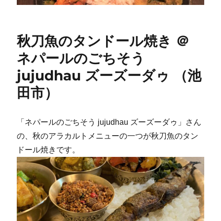
秋刀魚のタンドール焼き ＠
ネパールのごちそう
jujudhau ズーズーダゥ （池
田市）
「ネパールのごちそう jujudhau ズーズーダゥ」さん
の、秋のアラカルトメニューの一つが秋刀魚のタン
ドール焼きです。