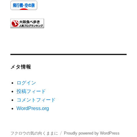
メタ情報
ログイン
投稿フィード
コメントフィード
WordPress.org
フクロウの気の向くままに
Proudly powered by WordPress