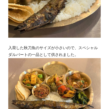
入荷した秋刀魚のサイズが小さいので、スペシャル
ダルバートの一品として供されました。