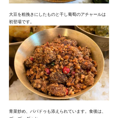
大豆を粗挽きにしたものと干し葡萄のアチャールは
初登場です。
青菜炒め、パパドゥも添えられています。食後は、