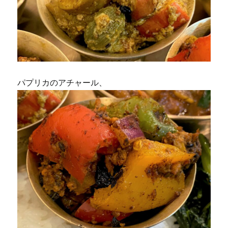
パプリカのアチャール、