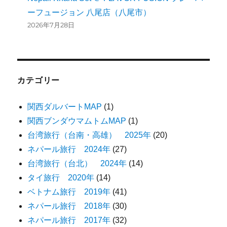
ーフュージョン 八尾店（八尾市）
2026年7月28日
カテゴリー
関西ダルバートMAP
(1)
関西ブンダウマムトムMAP
(1)
台湾旅行（台南・高雄） 2025年
(20)
ネパール旅行 2024年
(27)
台湾旅行（台北） 2024年
(14)
タイ旅行 2020年
(14)
ベトナム旅行 2019年
(41)
ネパール旅行 2018年
(30)
ネパール旅行 2017年
(32)