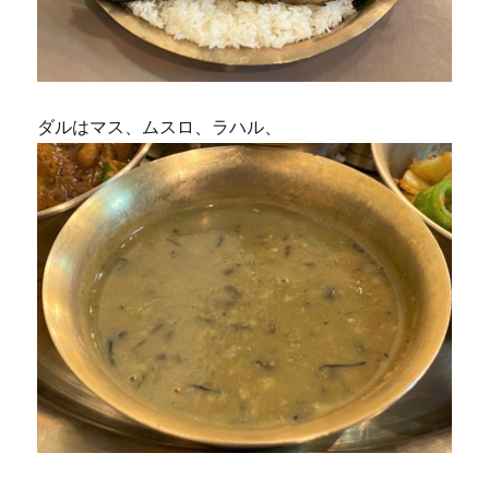
ダルはマス、ムスロ、ラハル、