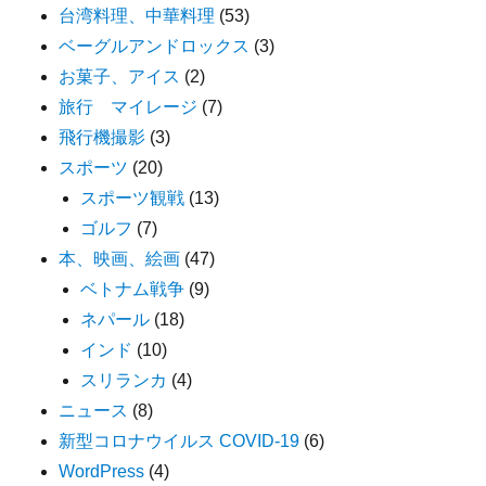
台湾料理、中華料理
(53)
ベーグルアンドロックス
(3)
お菓子、アイス
(2)
旅行 マイレージ
(7)
飛行機撮影
(3)
スポーツ
(20)
スポーツ観戦
(13)
ゴルフ
(7)
本、映画、絵画
(47)
ベトナム戦争
(9)
ネパール
(18)
インド
(10)
スリランカ
(4)
ニュース
(8)
新型コロナウイルス COVID-19
(6)
WordPress
(4)