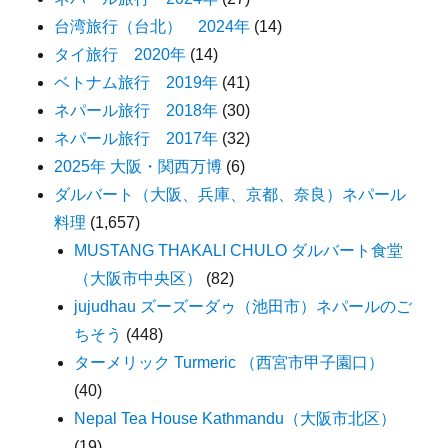
台湾旅行（台北） 2024年
(14)
タイ旅行 2020年
(14)
ベトナム旅行 2019年
(41)
ネパール旅行 2018年
(30)
ネパール旅行 2017年
(32)
2025年 大阪・関西万博
(6)
ダルバート（大阪、兵庫、京都、奈良）ネパール
料理
(1,657)
MUSTANG THAKALI CHULO ダルバート食堂
（大阪市中央区）
(82)
jujudhau ズーズーダゥ（池田市）ネパールのご
ちそう
(448)
ターメリック Turmeric （西宮市甲子園口）
(40)
Nepal Tea House Kathmandu（大阪市北区）
(19)