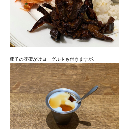
椰子の花蜜がけヨーグルトも付きますが、