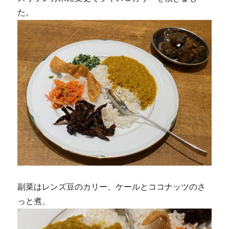
た。
副菜はレンズ豆のカリー、ケールとココナッツのさ
っと煮、