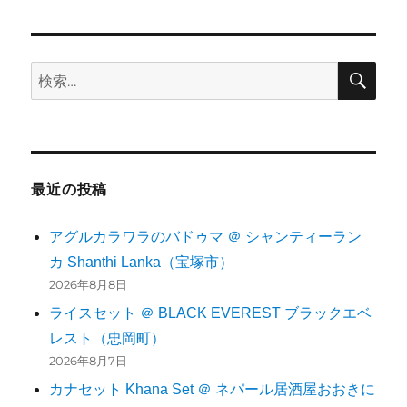
検
検
索
索:
最近の投稿
アグルカラワラのバドゥマ ＠ シャンティーラン
カ Shanthi Lanka（宝塚市）
2026年8月8日
ライスセット ＠ BLACK EVEREST ブラックエベ
レスト（忠岡町）
2026年8月7日
カナセット Khana Set ＠ ネパール居酒屋おおきに