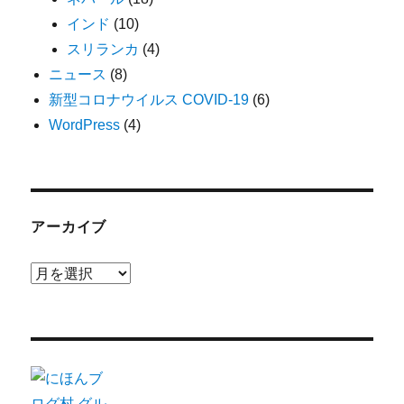
インド
(10)
スリランカ
(4)
ニュース
(8)
新型コロナウイルス COVID-19
(6)
WordPress
(4)
アーカイブ
ア
ー
カ
イ
ブ