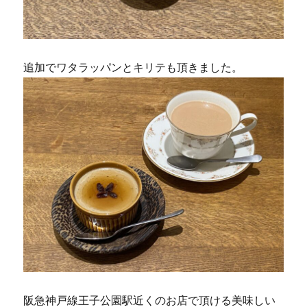
追加でワタラッパンとキリテも頂きました。
阪急神戸線王子公園駅近くのお店で頂ける美味しい