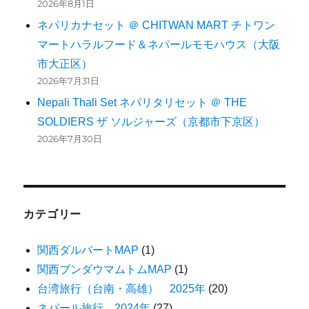
2026年8月1日
ネパリカナセット ＠ CHITWAN MART チトワン
マートハラルフード＆ネパールモモハウス（大阪
市大正区）
2026年7月31日
Nepali Thali Set ネパリタリセット ＠ THE
SOLDIERS ザ ソルジャーズ（京都市下京区）
2026年7月30日
カテゴリー
関西ダルバートMAP
(1)
関西ブンダウマムトムMAP
(1)
台湾旅行（台南・高雄） 2025年
(20)
ネパール旅行 2024年
(27)