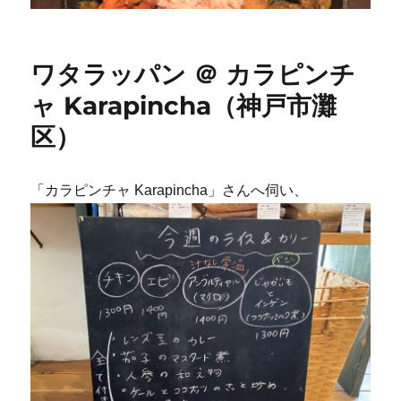
ワタラッパン ＠ カラピンチ
ャ Karapincha（神戸市灘
区）
「カラピンチャ Karapincha」さんへ伺い、