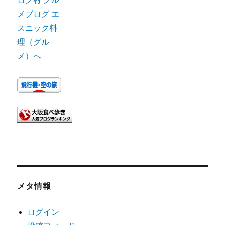
メタ情報
ログイン