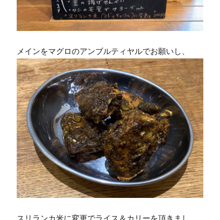
メインをマグロのアンブルティヤルでお願いし、
スリランカ米に変更でライス＆カリーを頂きまし