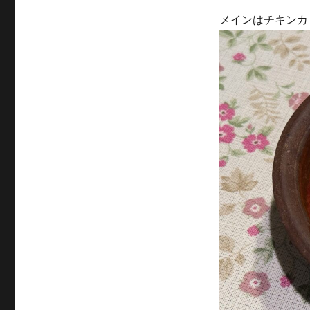
メインはチキンカ