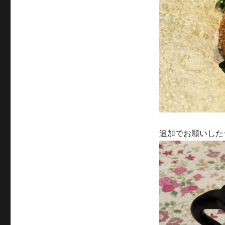
追加でお願いした