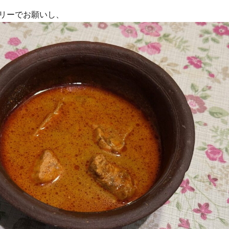
リーでお願いし、