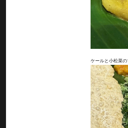
ケールと小松菜の