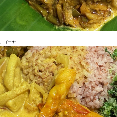
、ゴーヤ、