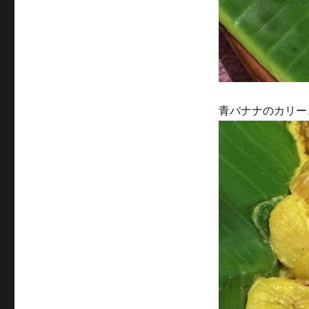
青バナナのカリー