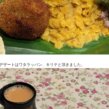
デザートはワタラッパン、キリテと頂きました。