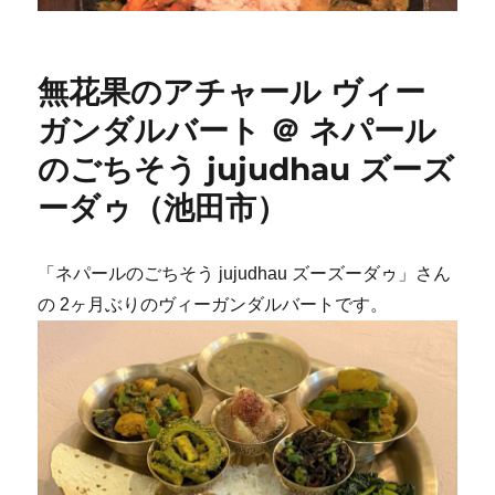
無花果のアチャール ヴィー
ガンダルバート ＠ ネパール
のごちそう jujudhau ズーズ
ーダゥ（池田市）
「ネパールのごちそう jujudhau ズーズーダゥ」さん
の 2ヶ月ぶりのヴィーガンダルバートです。