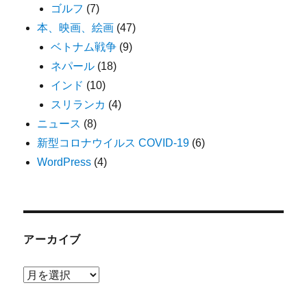
ゴルフ
(7)
本、映画、絵画
(47)
ベトナム戦争
(9)
ネパール
(18)
インド
(10)
スリランカ
(4)
ニュース
(8)
新型コロナウイルス COVID-19
(6)
WordPress
(4)
アーカイブ
ア
ー