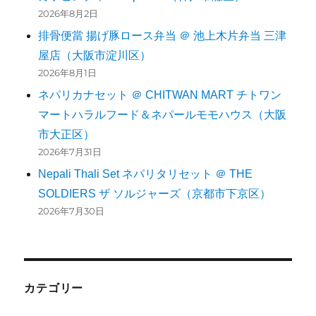
2026年8月2日
排骨便當 揚げ豚ロース弁当 ＠ 池上木片弁当 三津
屋店（大阪市淀川区）
2026年8月1日
ネパリカナセット ＠ CHITWAN MART チトワン
マートハラルフード＆ネパールモモハウス（大阪
市大正区）
2026年7月31日
Nepali Thali Set ネパリタリセット ＠ THE
SOLDIERS ザ ソルジャーズ（京都市下京区）
2026年7月30日
カテゴリー