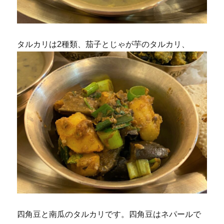
タルカリは2種類、茄子とじゃが芋のタルカリ、
四角豆と南瓜のタルカリです。四角豆はネパールで