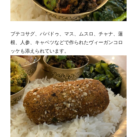
ブテコサグ、パパドゥ、マス、ムスロ、チャナ、蓮
根、人参、キャベツなどで作られたヴィーガンコロ
ッケも添えられています。