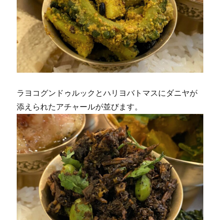
ラヨコグンドゥルックとハリヨバトマスにダニヤが
添えられたアチャールが並びます。