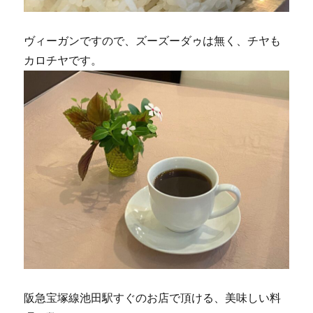
ヴィーガンですので、ズーズーダゥは無く、チヤも
カロチヤです。
阪急宝塚線池田駅すぐのお店で頂ける、美味しい料