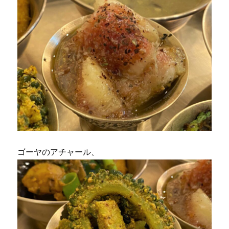
ゴーヤのアチャール、