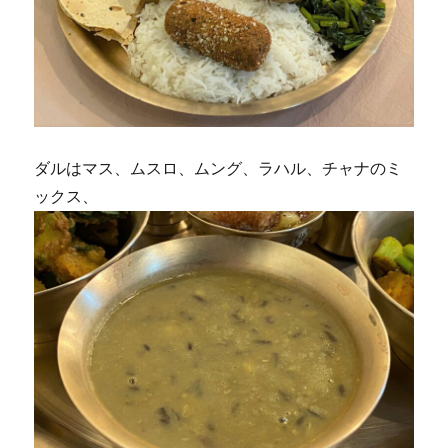
ダルはマス、ムスロ、ムング、ラハル、チャナのミ
ックス、