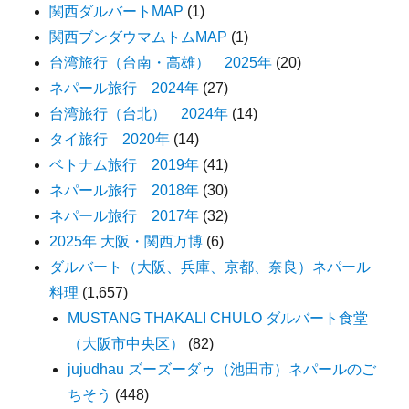
関西ダルバートMAP
(1)
関西ブンダウマムトムMAP
(1)
台湾旅行（台南・高雄） 2025年
(20)
ネパール旅行 2024年
(27)
台湾旅行（台北） 2024年
(14)
タイ旅行 2020年
(14)
ベトナム旅行 2019年
(41)
ネパール旅行 2018年
(30)
ネパール旅行 2017年
(32)
2025年 大阪・関西万博
(6)
ダルバート（大阪、兵庫、京都、奈良）ネパール
料理
(1,657)
MUSTANG THAKALI CHULO ダルバート食堂
（大阪市中央区）
(82)
jujudhau ズーズーダゥ（池田市）ネパールのご
ちそう
(448)