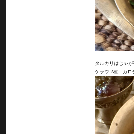
タルカリはじゃが
ケラウ 2種、カ