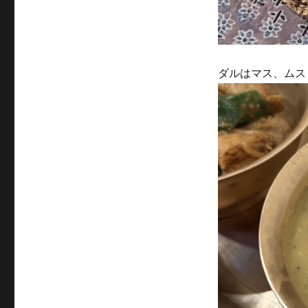
ダルはマス、ムス