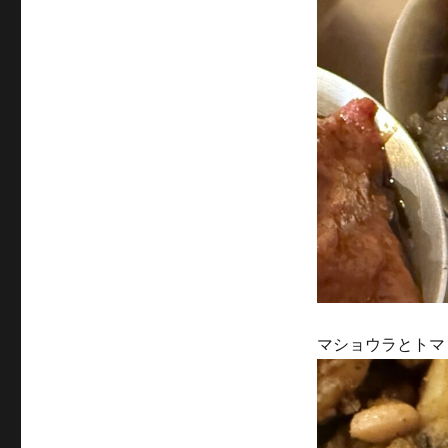
マショウラとトマ