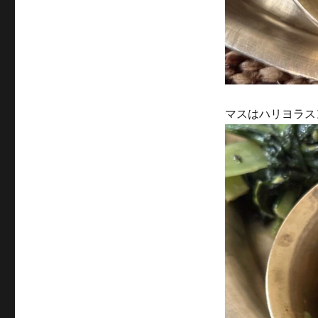
マスはハリヨラス