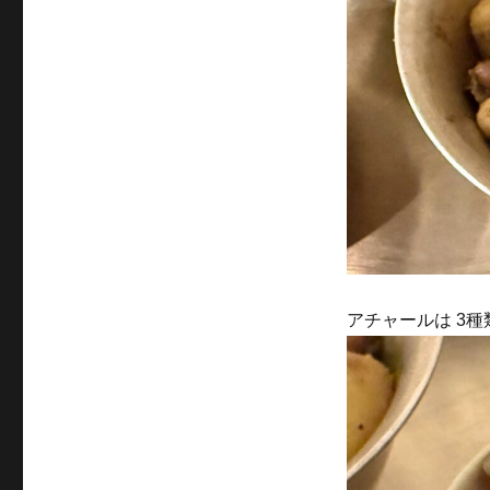
アチャールは 3