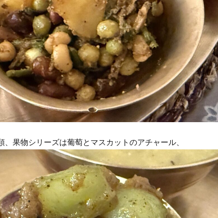
種類、果物シリーズは葡萄とマスカットのアチャール、