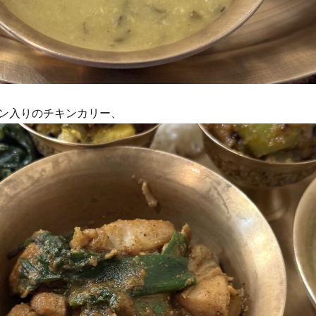
ン入りのチキンカリー、