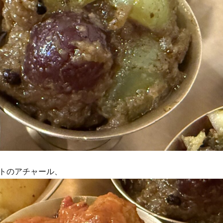
トのアチャール、