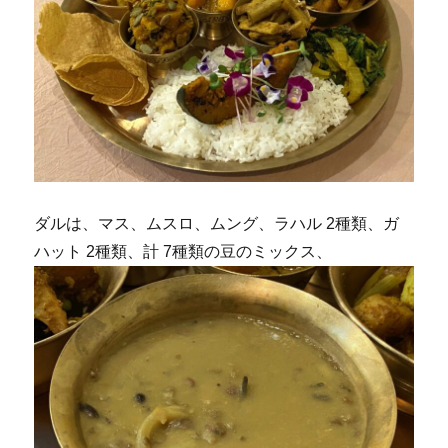
ダルは、マス、ムスロ、ムング、ラハル 2種類、ガ
ハット 2種類、計 7種類の豆のミックス、