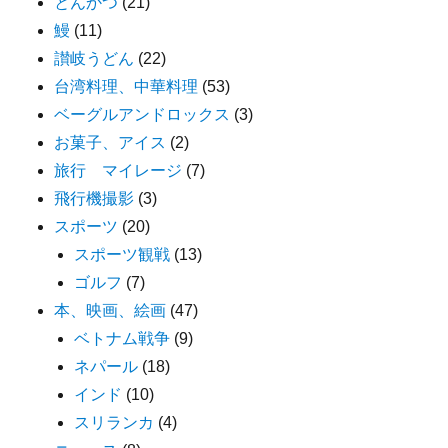
とんかつ
(21)
鰻
(11)
讃岐うどん
(22)
台湾料理、中華料理
(53)
ベーグルアンドロックス
(3)
お菓子、アイス
(2)
旅行 マイレージ
(7)
飛行機撮影
(3)
スポーツ
(20)
スポーツ観戦
(13)
ゴルフ
(7)
本、映画、絵画
(47)
ベトナム戦争
(9)
ネパール
(18)
インド
(10)
スリランカ
(4)