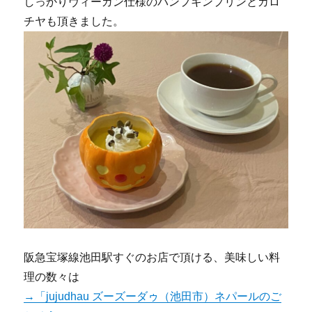
しっかりヴィーガン仕様のパンプキンプリンとカロ
チヤも頂きました。
阪急宝塚線池田駅すぐのお店で頂ける、美味しい料
理の数々は
→「jujudhau ズーズーダゥ（池田市）ネパールのご