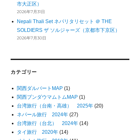
市大正区）
2026年7月31日
Nepali Thali Set ネパリタリセット ＠ THE
SOLDIERS ザ ソルジャーズ（京都市下京区）
2026年7月30日
カテゴリー
関西ダルバートMAP
(1)
関西ブンダウマムトムMAP
(1)
台湾旅行（台南・高雄） 2025年
(20)
ネパール旅行 2024年
(27)
台湾旅行（台北） 2024年
(14)
タイ旅行 2020年
(14)