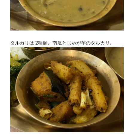
タルカリは 2種類、南瓜とじゃが芋のタルカリ、