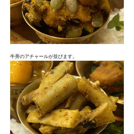
牛蒡のアチャールが並びます。