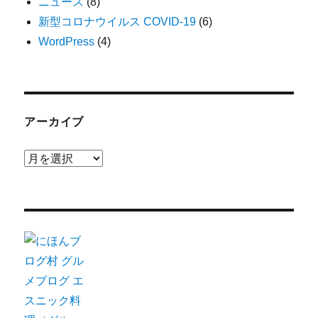
ニュース
(8)
新型コロナウイルス COVID-19
(6)
WordPress
(4)
アーカイブ
ア
ー
カ
イ
ブ