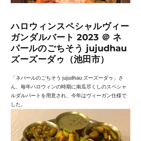
ハロウィンスペシャルヴィー
ガンダルバート 2023 ＠ ネ
パールのごちそう jujudhau
ズーズーダゥ（池田市）
「ネパールのごちそう jujudhau ズーズーダゥ」さ
ん、毎年ハロウィンの時期に南瓜尽くしのスペシャ
ルダルバートを用意され、今年はヴィーガン仕様で
した。