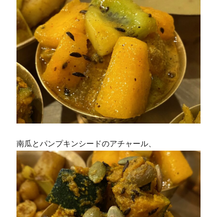
南瓜とパンプキンシードのアチャール、