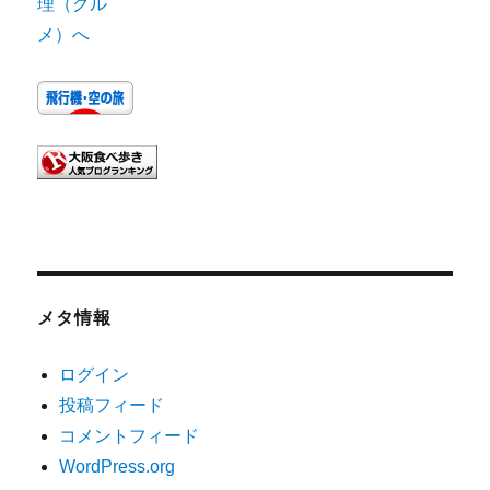
メタ情報
ログイン
投稿フィード
コメントフィード
WordPress.org