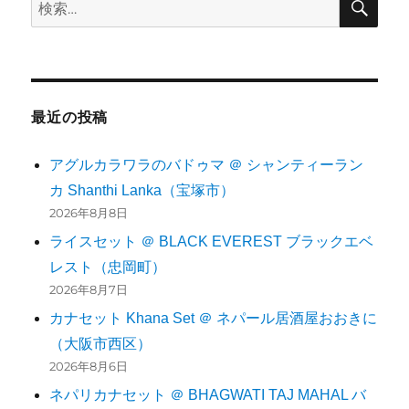
検
索
索:
最近の投稿
アグルカラワラのバドゥマ ＠ シャンティーラン
カ Shanthi Lanka（宝塚市）
2026年8月8日
ライスセット ＠ BLACK EVEREST ブラックエベ
レスト（忠岡町）
2026年8月7日
カナセット Khana Set ＠ ネパール居酒屋おおきに
（大阪市西区）
2026年8月6日
ネパリカナセット ＠ BHAGWATI TAJ MAHAL バ