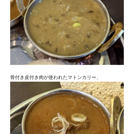
骨付き皮付き肉が使われたマトンカリー、