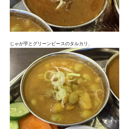
じゃが芋とグリーンピースのタルカリ、