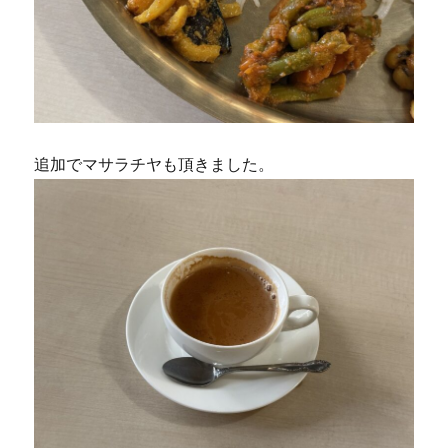
追加でマサラチヤも頂きました。