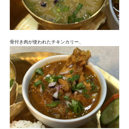
骨付き肉が使われたチキンカリー、