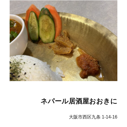
ネパール居酒屋おおきに
大阪市西区九条 1-14-16