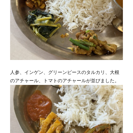
人参、インゲン、グリーンピースのタルカリ、大根
のアチャール、トマトのアチャールが並びました。