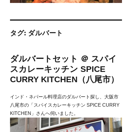
タグ:
ダルバート
ダルバートセット ＠ スパイ
スカレーキッチン SPICE
CURRY KITCHEN（八尾市）
インド・ネパール料理店のダルバート探し、大阪市
八尾市の「スパイスカレーキッチン SPICE CURRY
KITCHEN」さんへ伺いました。