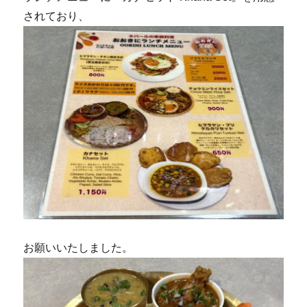
されており、
お願いいたしました。