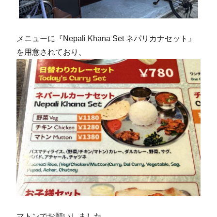
メニューに『Nepali Khana Set ネパリカナセット』
を用意されており、
マトンでお願いしました。