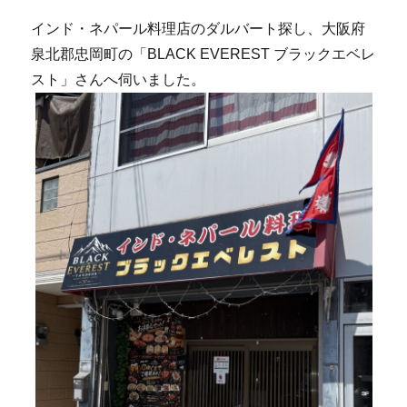
インド・ネパール料理店のダルバート探し、大阪府
泉北郡忠岡町の「BLACK EVEREST ブラックエベレ
スト」さんへ伺いました。