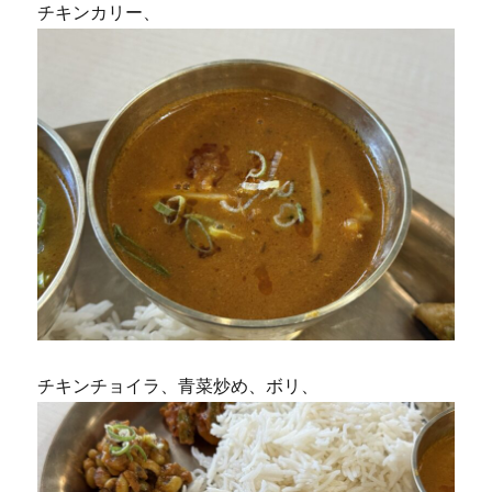
チキンカリー、
チキンチョイラ、青菜炒め、ボリ、