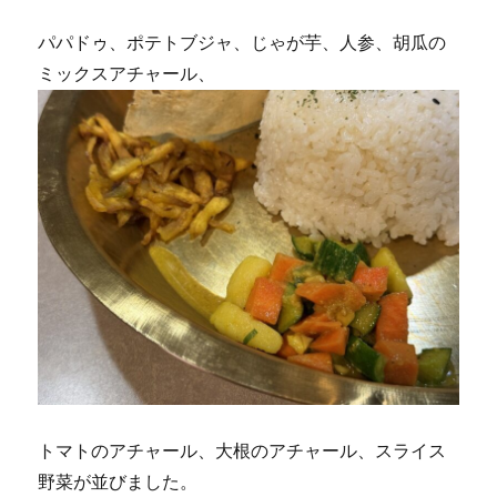
パパドゥ、ポテトブジャ、じゃが芋、人参、胡瓜の
ミックスアチャール、
トマトのアチャール、大根のアチャール、スライス
野菜が並びました。