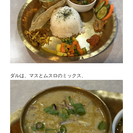
ダルは、マスとムスロのミックス、