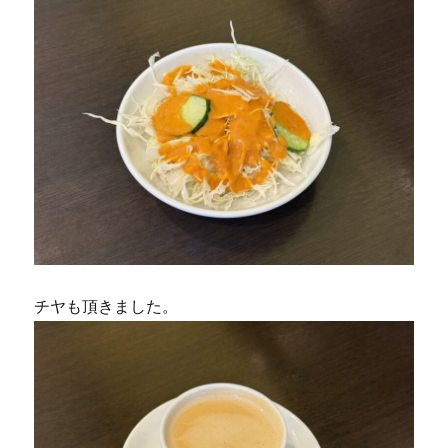
チヤも頂きました。