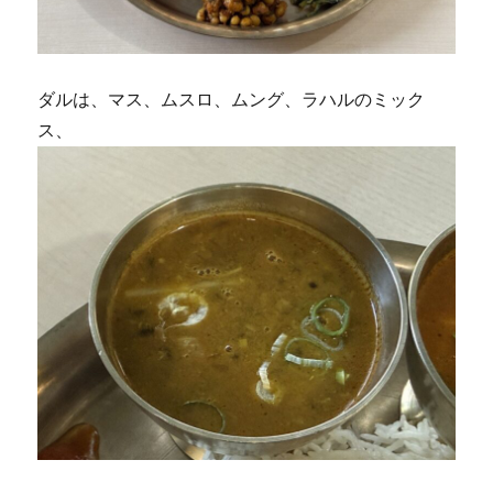
ダルは、マス、ムスロ、ムング、ラハルのミック
ス、