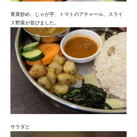
青菜炒め、じゃが芋、トマトのアチャール、スライ
ス野菜が並びました。
サラダと