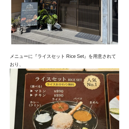
メニューに『ライスセット Rice Set』を用意されて
おり、