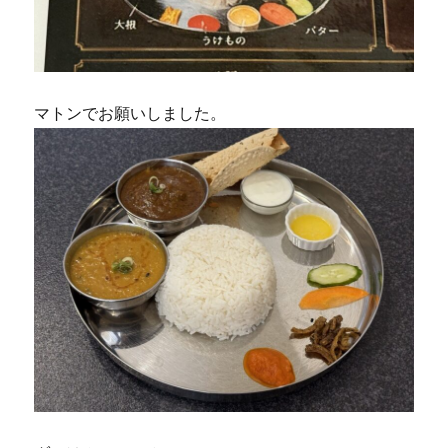
マトンでお願いしました。