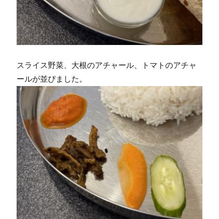
スライス野菜、大根のアチャール、トマトのアチャ
ールが並びました。