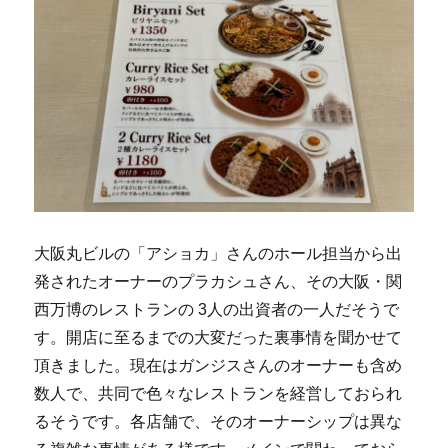
大阪丸ビルの「アショカ」さんのホール担当から出
発されたオーナーのプラカシュさん、その大阪・関
西万博のレストランの 3人の出資者の一人だそうで
す。開店に至るまでの大変だった裏事情を聞かせて
頂きました。現在はガンジスさんのオーナーも含め
数人で、共同で色々なレストランを経営しておられ
るそうです。各店舗で、そのオーナーシップは異な