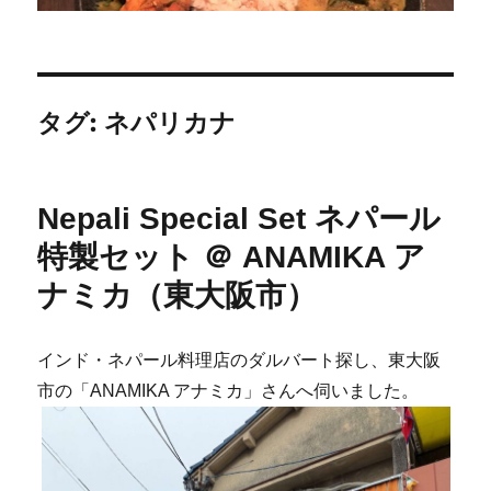
タグ:
ネパリカナ
Nepali Special Set ネパール
特製セット ＠ ANAMIKA ア
ナミカ（東大阪市）
インド・ネパール料理店のダルバート探し、東大阪
市の「ANAMIKA アナミカ」さんへ伺いました。