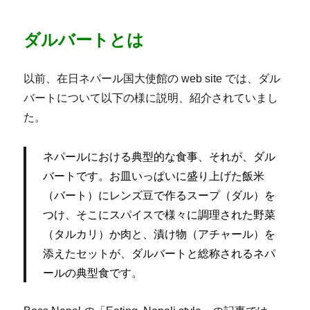
ダルバートとは
以前、在日ネパール国大使館の web site では、ダル
バートについて以下の様に説明、紹介されていまし
た。
ネパールにおける典型的な食事、それが、ダル
バートです。お皿いっぱいに盛り上げた飯米
（バート）にレンズ豆で作るスープ（ダル）を
つけ、そこにスパイスで様々に調理された野菜
（タルカリ）か肉と、漬け物（アチャール）を
添えたセットが、ダルバートと総称されるネパ
ールの典型食です。