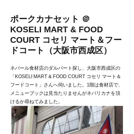
ー
ポークカナセット ＠
KOSELI MART & FOOD
COURT コセリ マート＆フー
ドコート（大阪市西成区）
ネパール食材店のダルバート探し、大阪市西成区の
「KOSELI MART & FOOD COURT コセリ マート＆
フードコート」さんへ伺いました。1階は食材店で、
メニューブックは見当たりませんがネパリカナを頂
けるか尋ねてみました。