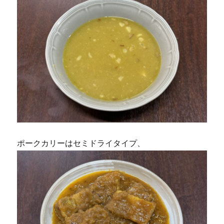
ポークカリーはセミドライタイプ、