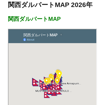
関西ダルバートMAP 2026年
関西ダルバートMAP