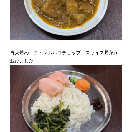
青菜炒め、ティンムルコチョップ、スライス野菜が
並びました。