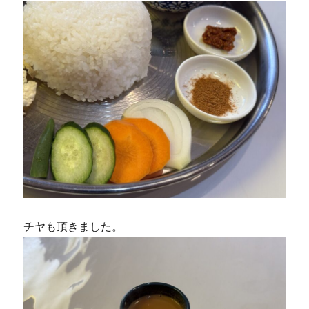
チヤも頂きました。