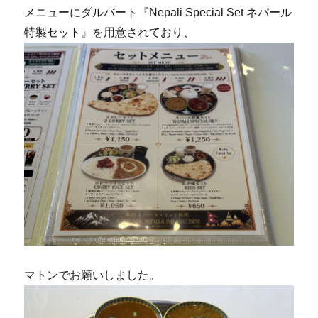
メニューにダルバート『Nepali Special Set ネパール
特製セット』を用意されており、
マトンでお願いしました。