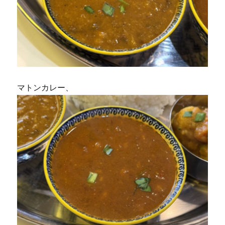
マトンカレー、